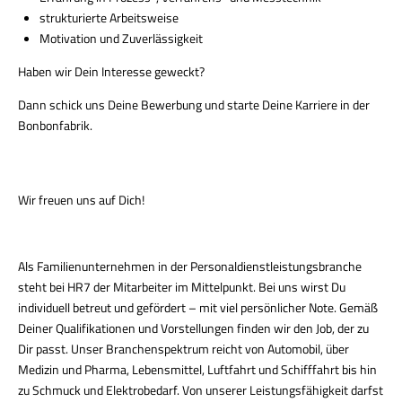
strukturierte Arbeitsweise
Motivation und Zuverlässigkeit
Haben wir Dein Interesse geweckt?
Dann schick uns Deine Bewerbung und starte Deine Karriere in der
Bonbonfabrik.
Wir freuen uns auf Dich!
Als Familienunternehmen in der Personaldienstleistungsbranche
steht bei HR7 der Mitarbeiter im Mittelpunkt. Bei uns wirst Du
individuell betreut und gefördert – mit viel persönlicher Note. Gemäß
Deiner Qualifikationen und Vorstellungen finden wir den Job, der zu
Dir passt. Unser Branchenspektrum reicht von Automobil, über
Medizin und Pharma, Lebensmittel, Luftfahrt und Schifffahrt bis hin
zu Schmuck und Elektrobedarf. Von unserer Leistungsfähigkeit darfst