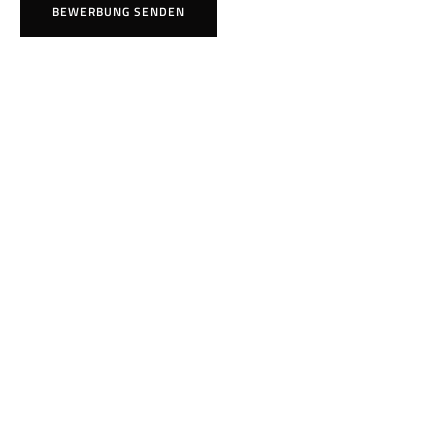
BEWERBUNG SENDEN