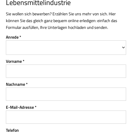
Lebensmittelindustrie
Sie wollen sich bewerben? Erzählen Sie uns mehr von sich. Hier
können Sie das gleich ganz bequem online erledigen: einfach das
Formular ausfüllen, Ihre Unterlagen hochladen und senden.
Anrede *
Vorname *
Nachname *
E-Mail-Adresse *
Telefon