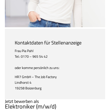
Kontaktdaten für Stellenanzeige
Frau Pia Pahl
Tel.: 0170 – 965 54 42
oder komme persönlich zu uns:
HR7 GmbH – The Job Factory
Lindhorst 4
19258 Boizenburg
Jetzt bewerben als
Elektroniker (m/w/d)