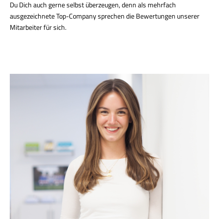
Du Dich auch gerne selbst überzeugen, denn als mehrfach
ausgezeichnete Top-Company sprechen die Bewertungen unserer
Mitarbeiter für sich.