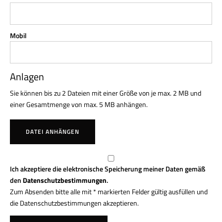
Mobil
Anlagen
Sie können bis zu 2 Dateien mit einer Größe von je max. 2 MB und
einer Gesamtmenge von max. 5 MB anhängen.
DATEI ANHÄNGEN
Ich akzeptiere die elektronische Speicherung meiner Daten gemäß
den
Datenschutzbestimmungen
.
Zum Absenden bitte alle mit * markierten Felder gültig ausfüllen und
die Datenschutzbestimmungen akzeptieren.