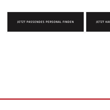
JETZT PASSENDES PERSONAL FINDEN
JETZT KA