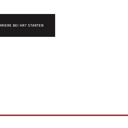
RRIERE BEI HR7 STARTEN