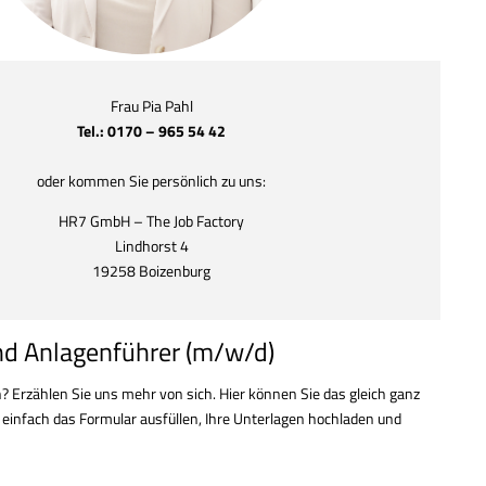
Frau Pia Pahl
Tel.: 0170 – 965 54 42
oder kommen Sie persönlich zu uns:
HR7 GmbH – The Job Factory
Lindhorst 4
19258 Boizenburg
d Anlagenführer (m/w/d)
? Erzählen Sie uns mehr von sich. Hier können Sie das gleich ganz
 einfach das Formular ausfüllen, Ihre Unterlagen hochladen und