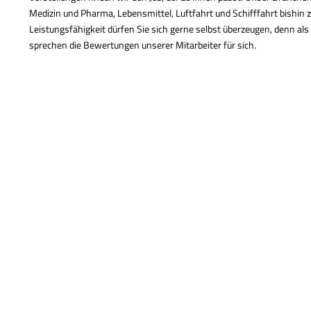
Medizin und Pharma, Lebensmittel, Luftfahrt und Schifffahrt bishin
Leistungsfähigkeit dürfen Sie sich gerne selbst überzeugen, denn 
sprechen die Bewertungen unserer Mitarbeiter für sich.