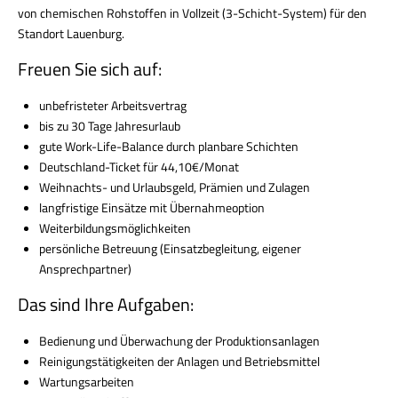
von chemischen Rohstoffen in Vollzeit (3-Schicht-System) für den
Standort Lauenburg.
Freuen Sie sich auf:
unbefristeter
Arbeitsvertrag
bis zu 30 Tage Jahresurlaub
gute
Work-Life-Balance
durch planbare Schichten
Deutschland-Ticket für 44,10€/Monat
Weihnachts- und Urlaubsgeld
, Prämien und Zulagen
langfristige Einsätze mit
Übernahmeoption
Weiterbildungsmöglichkeiten
persönliche Betreuung (Einsatzbegleitung, eigener
Ansprechpartner)
Das sind Ihre Aufgaben:
Bedienung und Überwachung der Produktionsanlagen
Reinigungstätigkeiten der Anlagen und Betriebsmittel
Wartungsarbeiten