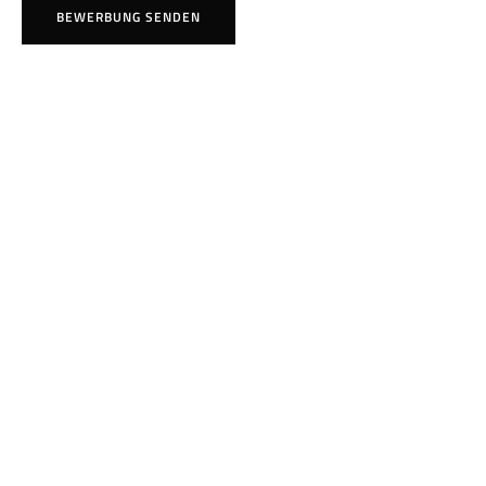
BEWERBUNG SENDEN