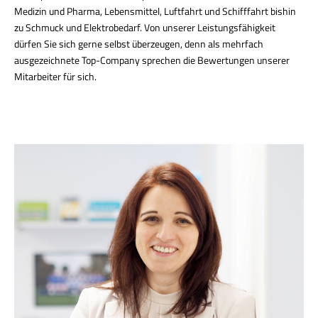
Medizin und Pharma, Lebensmittel, Luftfahrt und Schifffahrt bishin
zu Schmuck und Elektrobedarf. Von unserer Leistungsfähigkeit
dürfen Sie sich gerne selbst überzeugen, denn als mehrfach
ausgezeichnete Top-Company sprechen die Bewertungen unserer
Mitarbeiter für sich.