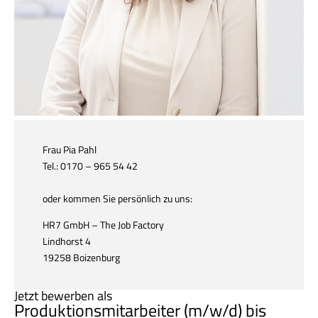
Frau Pia Pahl
Tel.: 0170 – 965 54 42
oder kommen Sie persönlich zu uns:
HR7 GmbH – The Job Factory
Lindhorst 4
19258 Boizenburg
Jetzt bewerben als
Produktionsmitarbeiter (m/w/d) bis