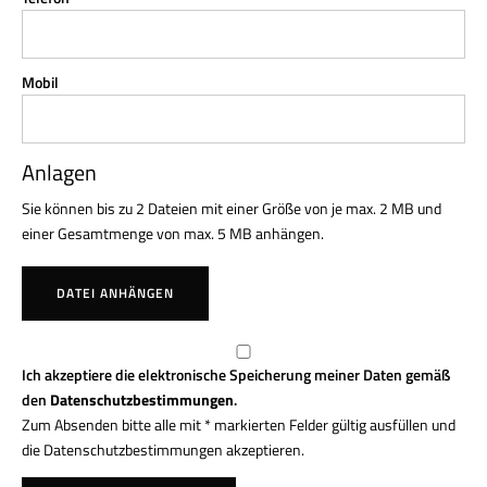
Mobil
Anlagen
Sie können bis zu 2 Dateien mit einer Größe von je max. 2 MB und
einer Gesamtmenge von max. 5 MB anhängen.
DATEI ANHÄNGEN
Ich akzeptiere die elektronische Speicherung meiner Daten gemäß
den
Datenschutzbestimmungen
.
Zum Absenden bitte alle mit * markierten Felder gültig ausfüllen und
die Datenschutzbestimmungen akzeptieren.