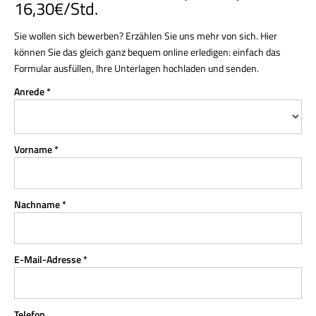
16,30€/Std.
Sie wollen sich bewerben? Erzählen Sie uns mehr von sich. Hier
können Sie das gleich ganz bequem online erledigen: einfach das
Formular ausfüllen, Ihre Unterlagen hochladen und senden.
Anrede *
Vorname *
Nachname *
E-Mail-Adresse *
Telefon