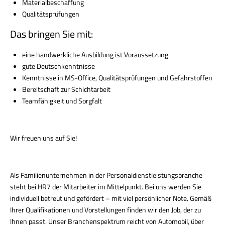
Materialbeschaffung
Qualitätsprüfungen
Das bringen Sie mit:
eine handwerkliche Ausbildung ist Voraussetzung
gute Deutschkenntnisse
Kenntnisse in MS-Office, Qualitätsprüfungen und Gefahrstoffen
Bereitschaft zur Schichtarbeit
Teamfähigkeit und Sorgfalt
Wir freuen uns auf Sie!
Als Familienunternehmen in der Personaldienstleistungsbranche
steht bei HR7 der Mitarbeiter im Mittelpunkt. Bei uns werden Sie
individuell betreut und gefördert – mit viel persönlicher Note. Gemäß
Ihrer Qualifikationen und Vorstellungen finden wir den Job, der zu
Ihnen passt. Unser Branchenspektrum reicht von Automobil, über