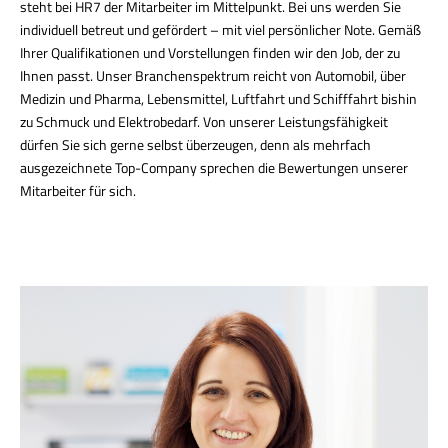
steht bei HR7 der Mitarbeiter im Mittelpunkt. Bei uns werden Sie
individuell betreut und gefördert – mit viel persönlicher Note. Gemäß
Ihrer Qualifikationen und Vorstellungen finden wir den Job, der zu
Ihnen passt. Unser Branchenspektrum reicht von Automobil, über
Medizin und Pharma, Lebensmittel, Luftfahrt und Schifffahrt bishin
zu Schmuck und Elektrobedarf. Von unserer Leistungsfähigkeit
dürfen Sie sich gerne selbst überzeugen, denn als mehrfach
ausgezeichnete Top-Company sprechen die Bewertungen unserer
Mitarbeiter für sich.