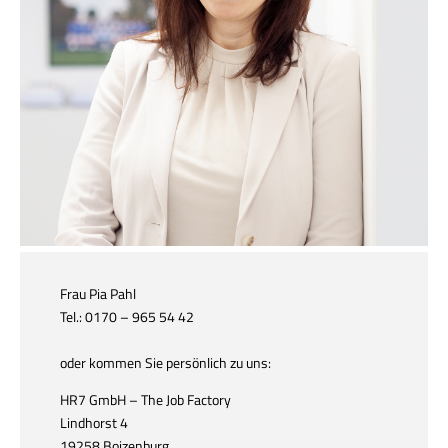
Frau Pia Pahl
Tel.: 0170 – 965 54 42
oder kommen Sie persönlich zu uns:
HR7 GmbH – The Job Factory
Lindhorst 4
19258 Boizenburg