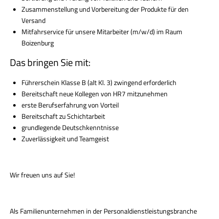
Zusammenstellung und Vorbereitung der Produkte für den
Versand
Mitfahrservice für unsere Mitarbeiter (m/w/d) im Raum
Boizenburg
Das bringen Sie mit:
Führerschein Klasse B (alt Kl. 3) zwingend erforderlich
Bereitschaft neue Kollegen von HR7 mitzunehmen
erste Berufserfahrung von Vorteil
Bereitschaft zu Schichtarbeit
grundlegende Deutschkenntnisse
Zuverlässigkeit und Teamgeist
Wir freuen uns auf Sie!
Als Familienunternehmen in der Personaldienstleistungsbranche