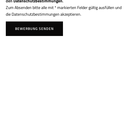
den
Datenschutzbestimmungen
.
Zum Absenden bitte alle mit * markierten Felder gültig ausfüllen und
die Datenschutzbestimmungen akzeptieren.
BEWERBUNG SENDEN