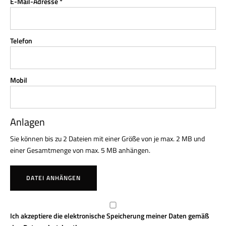
E-Mail-Adresse *
Telefon
Mobil
Anlagen
Sie können bis zu 2 Dateien mit einer Größe von je max. 2 MB und
einer Gesamtmenge von max. 5 MB anhängen.
DATEI ANHÄNGEN
Ich akzeptiere die elektronische Speicherung meiner Daten gemäß