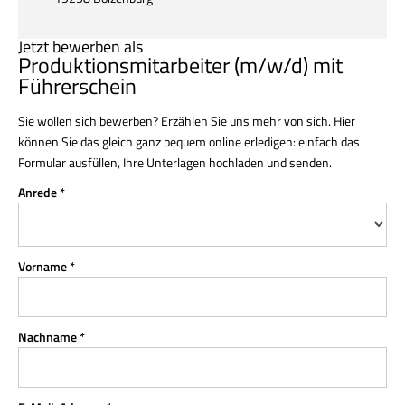
Jetzt bewerben als
Produktionsmitarbeiter (m/w/d) mit
Führerschein
Sie wollen sich bewerben? Erzählen Sie uns mehr von sich. Hier
können Sie das gleich ganz bequem online erledigen: einfach das
Formular ausfüllen, Ihre Unterlagen hochladen und senden.
Anrede *
Vorname *
Nachname *