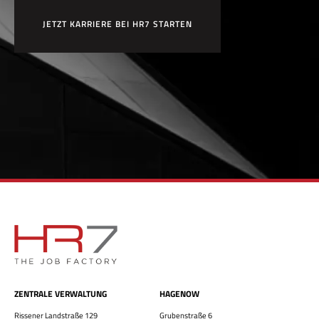
JETZT KARRIERE BEI HR7 STARTEN
ZENTRALE VERWALTUNG
HAGENOW
Rissener Landstraße 129
Grubenstraße 6