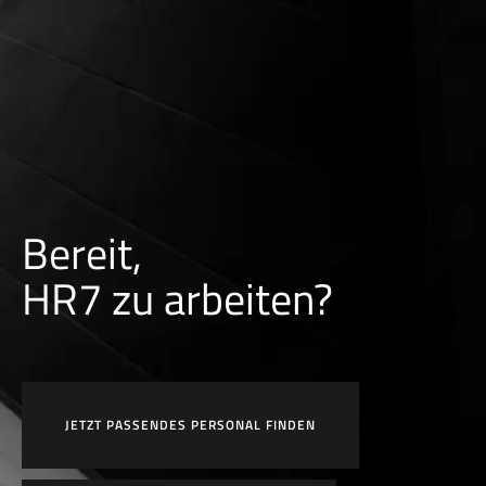
Bereit,
HR7 zu arbeiten?
JETZT PASSENDES PERSONAL FINDEN