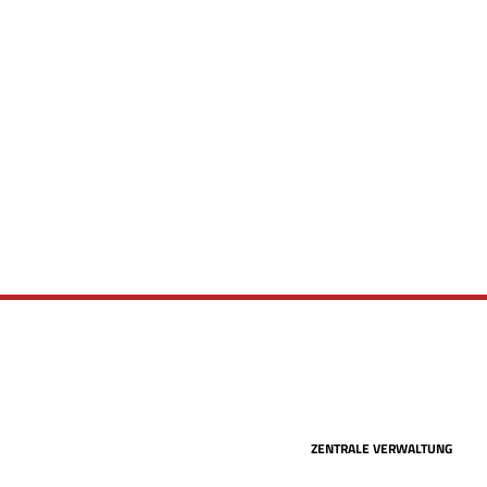
ZENTRALE VERWALTUNG