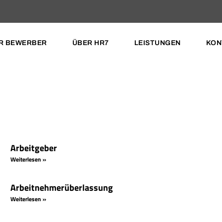
R BEWERBER
ÜBER HR7
LEISTUNGEN
KON
Arbeitgeber
Weiterlesen »
Arbeitnehmerüberlassung
Weiterlesen »