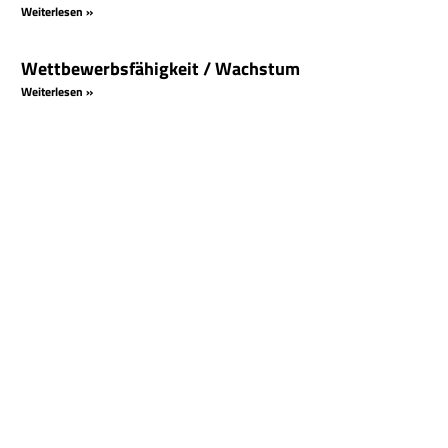
Weiterlesen »
Wettbewerbsfähigkeit / Wachstum
Weiterlesen »