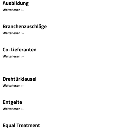
Ausbildung
Weiterlesen »
Branchenzuschläge
Weiterlesen »
Co-Lieferanten
Weiterlesen »
Drehtürklausel
Weiterlesen »
Entgelte
Weiterlesen »
Equal Treatment