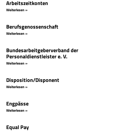
Arbeitszeitkonten
Weiterlesen »
Berufsgenossenschaft
Weiterlesen »
Bundesarbeitgeberverband der
Personaldienstleister e. V.
Weiterlesen »
Disposition/Disponent
Weiterlesen »
Engpässe
Weiterlesen »
Equal Pay