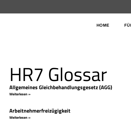
HOME
FÜ
HR7 Glossar
Allgemeines Gleichbehandlungsgesetz (AGG)
Weiterlesen »
Arbeitnehmerfreizügigkeit
Weiterlesen »