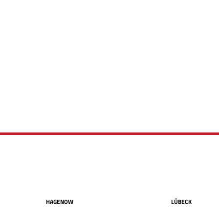
HAGENOW
LÜBECK