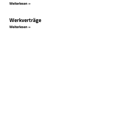
Weiterlesen »
Werkverträge
Weiterlesen »