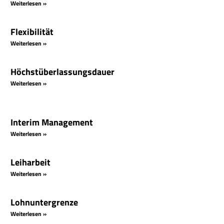
Weiterlesen »
Flexibilität
Weiterlesen »
Höchstüberlassungsdauer
Weiterlesen »
Interim Management
Weiterlesen »
Leiharbeit
Weiterlesen »
Lohnuntergrenze
Weiterlesen »