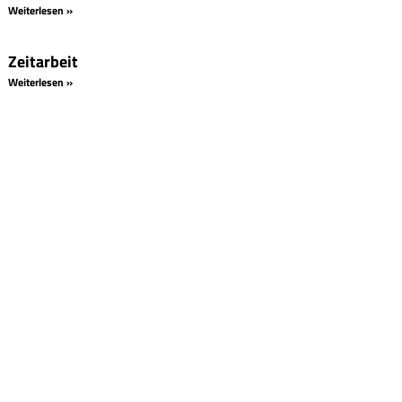
Weiterlesen »
Zeitarbeit
Weiterlesen »