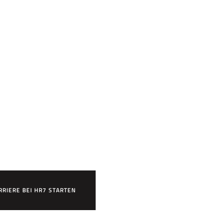
n?
RRIERE BEI HR7 STARTEN