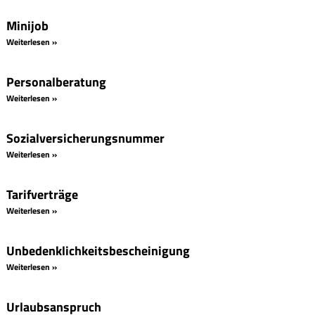
Minijob
Weiterlesen »
Personalberatung
Weiterlesen »
Sozialversicherungsnummer
Weiterlesen »
Tarifverträge
Weiterlesen »
Unbedenklichkeitsbescheinigung
Weiterlesen »
Urlaubsanspruch