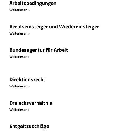
Arbeitsbedingungen
Weiterlesen »
Berufseinsteiger und Wiedereinsteiger
Weiterlesen »
Bundesagentur für Arbeit
Weiterlesen »
Direktionsrecht
Weiterlesen »
Dreiecksverhältnis
Weiterlesen »
Entgeltzuschläge