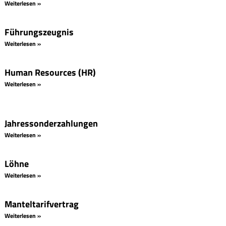
Weiterlesen »
Führungszeugnis
Weiterlesen »
Human Resources (HR)
Weiterlesen »
Jahressonderzahlungen
Weiterlesen »
Löhne
Weiterlesen »
Manteltarifvertrag
Weiterlesen »