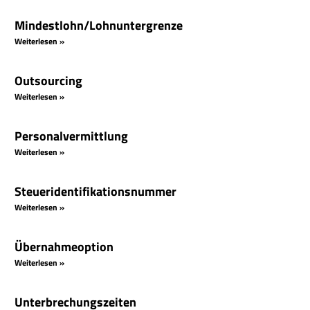
Mindestlohn/Lohnuntergrenze
Weiterlesen »
Outsourcing
Weiterlesen »
Personalvermittlung
Weiterlesen »
Steueridentifikationsnummer
Weiterlesen »
Übernahmeoption
Weiterlesen »
Unterbrechungszeiten