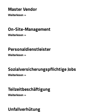
Master Vendor
Weiterlesen »
On-Site-Management
Weiterlesen »
Personaldienstleister
Weiterlesen »
Sozialversicherungspflichtige Jobs
Weiterlesen »
Teilzeitbeschäftigung
Weiterlesen »
Unfallverhütung