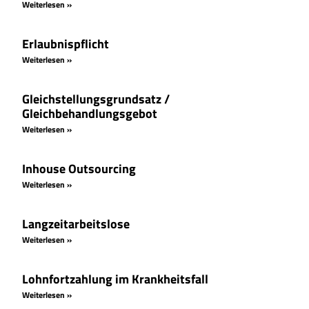
Weiterlesen »
Erlaubnispflicht
Weiterlesen »
Gleichstellungsgrundsatz /
Gleichbehandlungsgebot
Weiterlesen »
Inhouse Outsourcing
Weiterlesen »
Langzeitarbeitslose
Weiterlesen »
Lohnfortzahlung im Krankheitsfall
Weiterlesen »