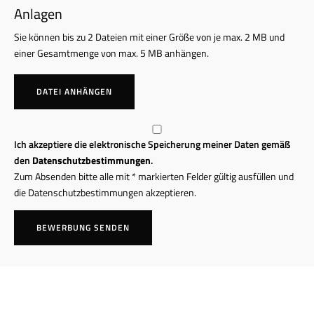
Anlagen
Sie können bis zu 2 Dateien mit einer Größe von je max. 2 MB und
einer Gesamtmenge von max. 5 MB anhängen.
DATEI ANHÄNGEN
Ich akzeptiere die elektronische Speicherung meiner Daten gemäß
den
Datenschutzbestimmungen
.
Zum Absenden bitte alle mit * markierten Felder gültig ausfüllen und
die Datenschutzbestimmungen akzeptieren.
BEWERBUNG SENDEN