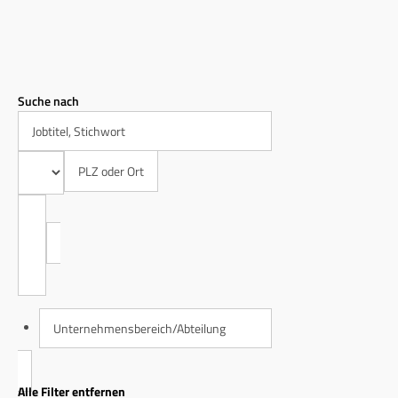
Suche nach
PLZ oder Ort
Alle Filter entfernen