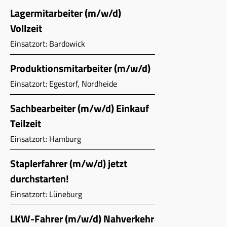
Lagermitarbeiter (m/w/d)
Vollzeit
Einsatzort: Bardowick
Produktionsmitarbeiter (m/w/d)
Einsatzort: Egestorf, Nordheide
Sachbearbeiter (m/w/d) Einkauf
Teilzeit
Einsatzort: Hamburg
Staplerfahrer (m/w/d) jetzt
durchstarten!
Einsatzort: Lüneburg
LKW-Fahrer (m/w/d) Nahverkehr