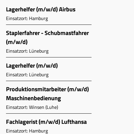
Lagerhelfer (m/w/d) Airbus
Einsatzort: Hamburg
Staplerfahrer - Schubmastfahrer
(m/w/d)
Einsatzort: Lüneburg
Lagerhelfer (m/w/d)
Einsatzort: Lüneburg
Produktionsmitarbeiter (m/w/d)
Maschinenbedienung
Einsatzort: Winsen (Luhe)
Fachlagerist (m/w/d) Lufthansa
Einsatzort: Hamburg