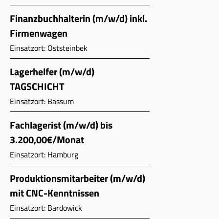
Finanzbuchhalterin (m/w/d) inkl.
Firmenwagen
Einsatzort: Oststeinbek
Lagerhelfer (m/w/d)
TAGSCHICHT
Einsatzort: Bassum
Fachlagerist (m/w/d) bis
3.200,00€/Monat
Einsatzort: Hamburg
Produktionsmitarbeiter (m/w/d)
mit CNC-Kenntnissen
Einsatzort: Bardowick