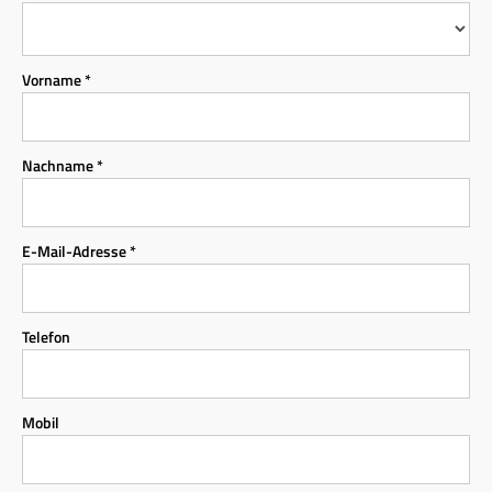
Vorname *
Nachname *
E-Mail-Adresse *
Telefon
Mobil