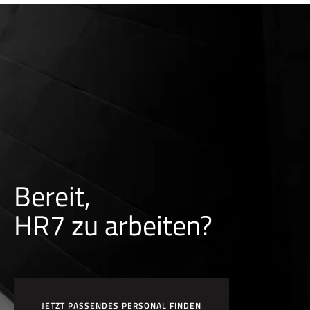
Bereit,
HR7 zu arbeiten?
JETZT PASSENDES PERSONAL FINDEN