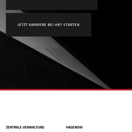
JETZT KARRIERE BEI HR7 STARTEN
ZENTRALE VERWALTUNG
HAGENOW