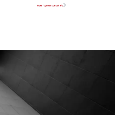
Berufsgenossenschaft