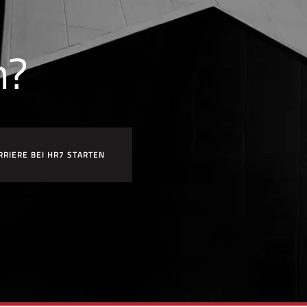
n?
RRIERE BEI HR7 STARTEN