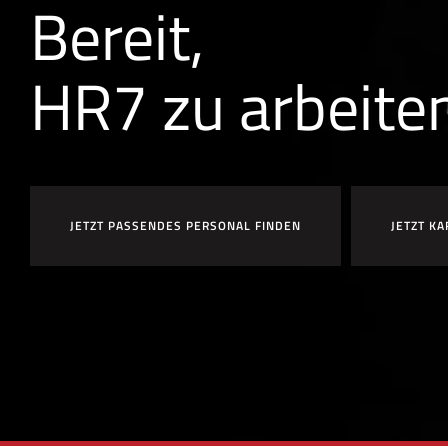
Bereit,
HR7 zu arbeite
JETZT PASSENDES PERSONAL FINDEN
JETZT KA