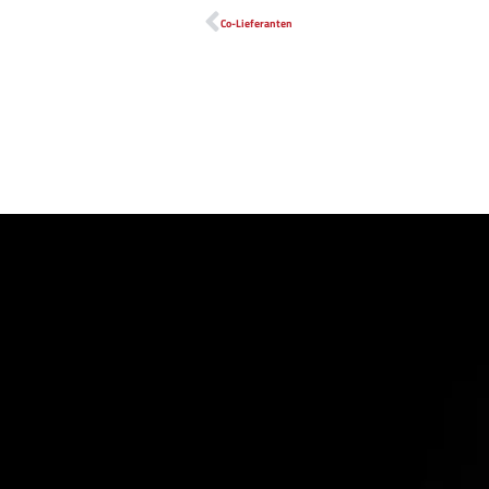
Co-Lieferanten