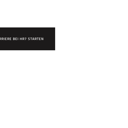
n?
RRIERE BEI HR7 STARTEN