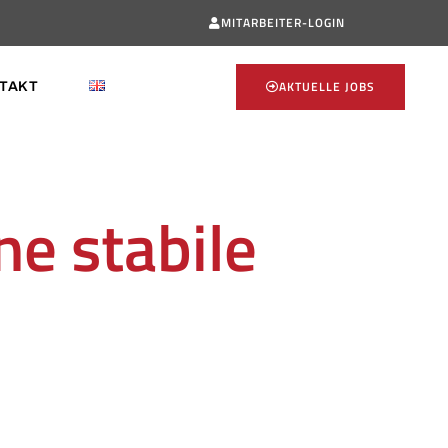
MITARBEITER-LOGIN
AKTUELLE JOBS
TAKT
e stabile