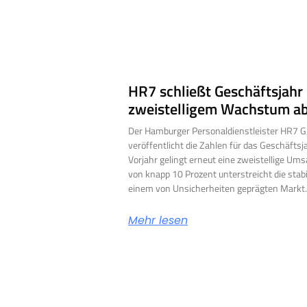
HR7 schließt Geschäftsjahr
zweistelligem Wachstum a
Der Hamburger Personaldienstleister HR7 G
veröffentlicht die Zahlen für das Geschäfts
Vorjahr gelingt erneut eine zweistellige U
von knapp 10 Prozent unterstreicht die stab
einem von Unsicherheiten geprägten Markt.
Mehr lesen