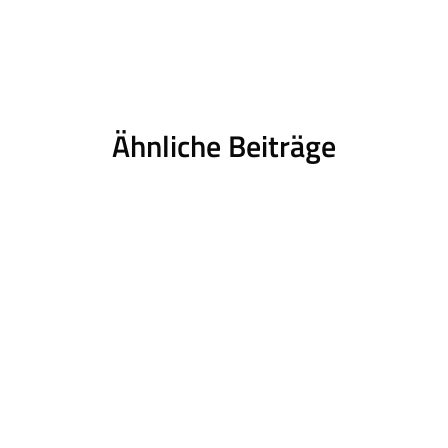
Ähnliche Beiträge