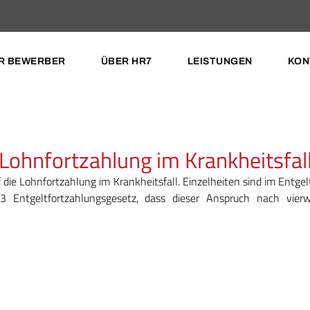
R BEWERBER
ÜBER HR7
LEISTUNGEN
KON
Lohnfortzahlung im Krankheitsfal
die Lohnfortzahlung im Krankheitsfall. Einzelheiten sind im Entgel
3 Entgeltfortzahlungsgesetz, dass dieser Anspruch nach vier