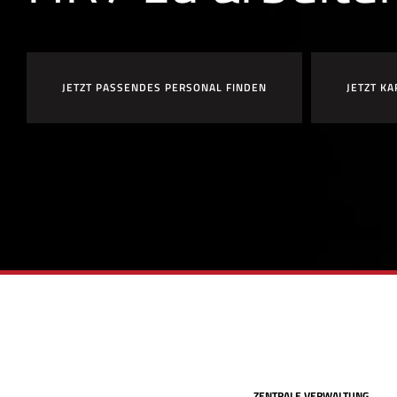
JETZT PASSENDES PERSONAL FINDEN
JETZT KA
ZENTRALE VERWALTUNG