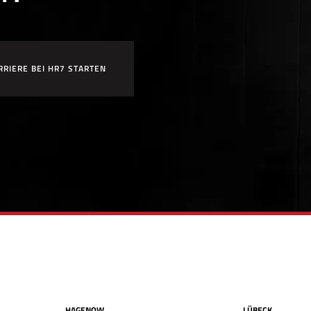
RRIERE BEI HR7 STARTEN
HAGENOW
LÜBECK