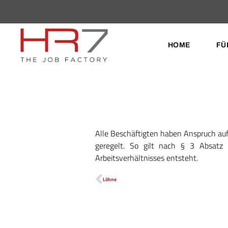
HOME
FÜ
Alle Beschäftigten haben Anspruch auf 
geregelt. So gilt nach § 3 Absatz 
Arbeitsverhältnisses entsteht.
Löhne