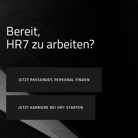
Bereit,
HR7 zu arbeiten?
JETZT PASSENDES PERSONAL FINDEN
JETZT KARRIERE BEI HR7 STARTEN