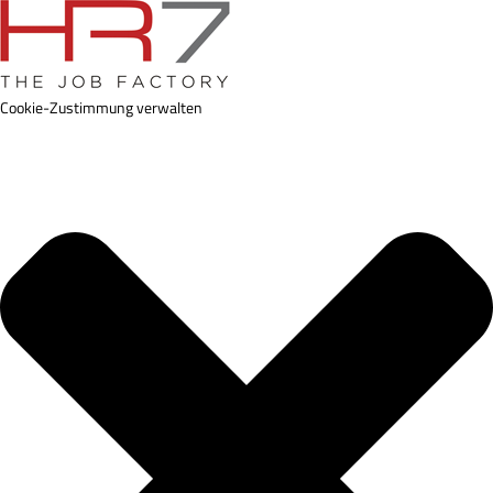
Cookie-Zustimmung verwalten