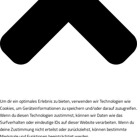
Um dir ein optimales Erlebnis zu bieten, verwenden wir Technologien wie
Cookies, um Geräteinformationen zu speichern und/oder darauf zuzugreifen.
Wenn du diesen Technologien zustimmst, können wir Daten wie das
Surfverhalten oder eindeutige IDs auf dieser Website verarbeiten. Wenn du
deine Zustimmung nicht erteilst oder zurückziehst, können bestimmte
Merkmale und Funktionen beeinträchtigt werden.