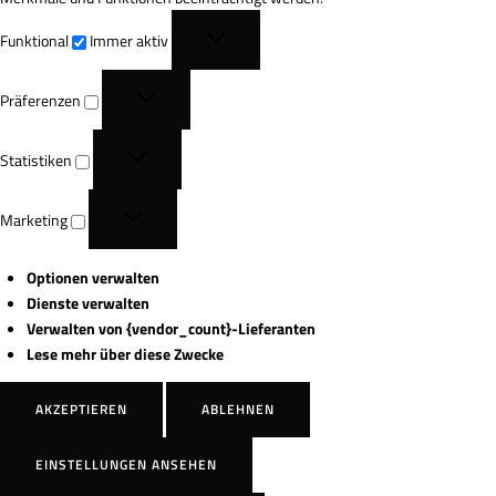
Funktional
Immer aktiv
Präferenzen
Statistiken
Marketing
Optionen verwalten
Dienste verwalten
Verwalten von {vendor_count}-Lieferanten
Lese mehr über diese Zwecke
AKZEPTIEREN
ABLEHNEN
EINSTELLUNGEN ANSEHEN