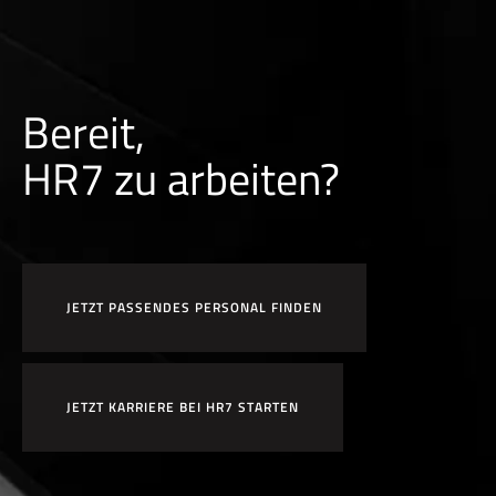
Bereit,
HR7 zu arbeiten?
JETZT PASSENDES PERSONAL FINDEN
JETZT KARRIERE BEI HR7 STARTEN