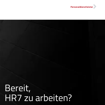
Personaldienstleister
Bereit,
HR7 zu arbeiten?