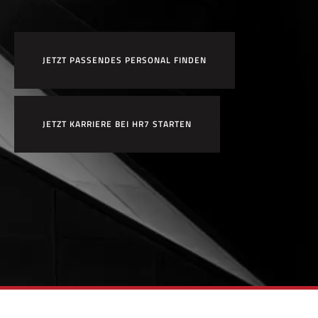
JETZT PASSENDES PERSONAL FINDEN
JETZT KARRIERE BEI HR7 STARTEN