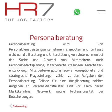
FÜR BEWE
MITARBEITER LOGIN
Personalberatung
Personalberatung wird von
Personaldienstleistungsunternehmen angeboten und umfasst
nicht nur die Beratung und Unterstützung von Unternehmen bei
der Suche und Auswahl von Mitarbeitern. Auch
Personalbedarfsplanung, Mitarbeiterbeurteilungen, Mitarbeiter­
entwicklung, Mitarbeitervergütung sowie konzeptionelle und
strategische Fragestellungen zählen zu den Aufgaben der
Personalberatung. Gründe für eine Ausgliederung solcher
Aufgaben an Personaldienstleister sind vor allem deren
Marktkenntnis, Netzwerk sowie Professionalität bei
Entscheidungen.
Outsourcing