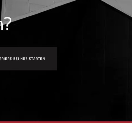
n?
RRIERE BEI HR7 STARTEN