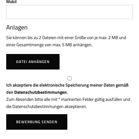
Mobil
Anlagen
Sie können bis zu 2 Dateien mit einer Größe von je max. 2 MB und
einer Gesamtmenge von max. 5 MB anhängen.
DATEI ANHÄNGEN
Ich akzeptiere die elektronische Speicherung meiner Daten gemäß
den
Datenschutzbestimmungen
.
Zum Absenden bitte alle mit * markierten Felder gültig ausfüllen und
die Datenschutzbestimmungen akzeptieren.
BEWERBUNG SENDEN