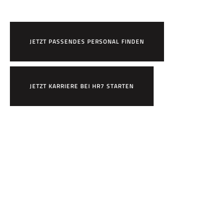
JETZT PASSENDES PERSONAL FINDEN
JETZT KARRIERE BEI HR7 STARTEN