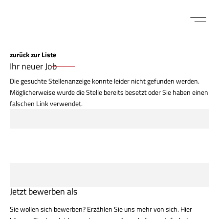
FÜR BEWE
MITARBEITER LOGIN
zurück zur Liste
Ihr neuer Job
Die gesuchte Stellenanzeige konnte leider nicht gefunden werden.
Möglicherweise wurde die Stelle bereits besetzt oder Sie haben einen
falschen Link verwendet.
Jetzt bewerben als
Sie wollen sich bewerben? Erzählen Sie uns mehr von sich. Hier