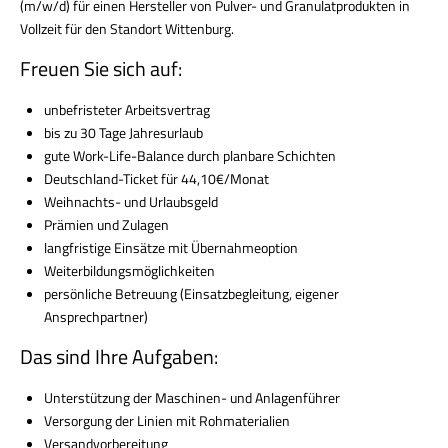
(m/w/d)
für einen Hersteller von Pulver- und Granulatprodukten in
Vollzeit für den Standort Wittenburg.
Freuen Sie sich auf:
unbefristeter Arbeitsvertrag
bis zu 30 Tage Jahresurlaub
gute Work-Life-Balance durch planbare Schichten
Deutschland-Ticket für 44,10€/Monat
Weihnachts- und Urlaubsgeld
Prämien und Zulagen
langfristige Einsätze mit Übernahmeoption
Weiterbildungsmöglichkeiten
persönliche Betreuung (Einsatzbegleitung, eigener
Ansprechpartner)
Das sind Ihre Aufgaben:
Unterstützung der Maschinen- und Anlagenführer
Versorgung der Linien mit Rohmaterialien
Versandvorbereitung