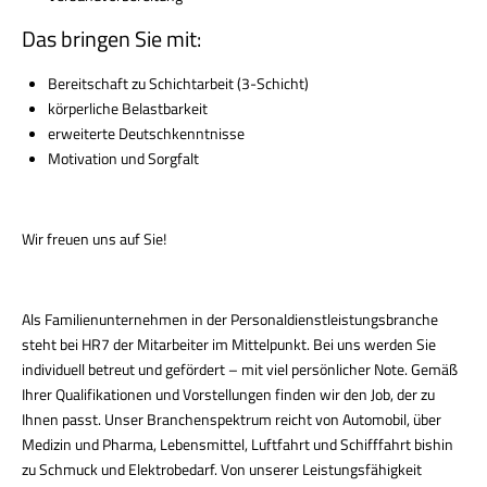
Das bringen Sie mit:
Bereitschaft zu Schichtarbeit (3-Schicht)
körperliche Belastbarkeit
erweiterte Deutschkenntnisse
Motivation und Sorgfalt
Wir freuen uns auf Sie!
Als Familienunternehmen in der Personaldienstleistungsbranche
steht bei HR7 der Mitarbeiter im Mittelpunkt. Bei uns werden Sie
individuell betreut und gefördert – mit viel persönlicher Note. Gemäß
Ihrer Qualifikationen und Vorstellungen finden wir den Job, der zu
Ihnen passt. Unser Branchenspektrum reicht von Automobil, über
Medizin und Pharma, Lebensmittel, Luftfahrt und Schifffahrt bishin
zu Schmuck und Elektrobedarf. Von unserer Leistungsfähigkeit