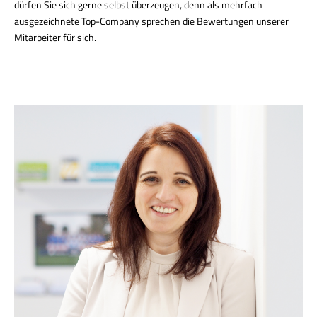
dürfen Sie sich gerne selbst überzeugen, denn als mehrfach
ausgezeichnete Top-Company sprechen die Bewertungen unserer
Mitarbeiter für sich.