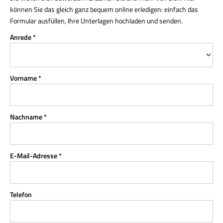
können Sie das gleich ganz bequem online erledigen: einfach das
Formular ausfüllen, Ihre Unterlagen hochladen und senden.
Anrede *
Vorname *
Nachname *
E-Mail-Adresse *
Telefon