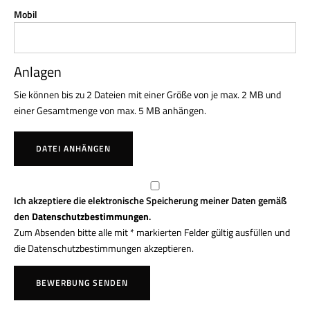
Mobil
Anlagen
Sie können bis zu 2 Dateien mit einer Größe von je max. 2 MB und
einer Gesamtmenge von max. 5 MB anhängen.
DATEI ANHÄNGEN
Ich akzeptiere die elektronische Speicherung meiner Daten gemäß
den
Datenschutzbestimmungen
.
Zum Absenden bitte alle mit * markierten Felder gültig ausfüllen und
die Datenschutzbestimmungen akzeptieren.
BEWERBUNG SENDEN