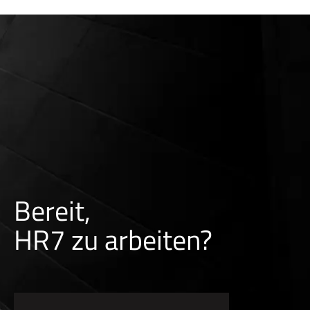
Bereit,
HR7 zu arbeiten?