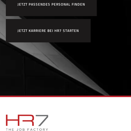
JETZT PASSENDES PERSONAL FINDEN
JETZT KARRIERE BEI HR7 STARTEN