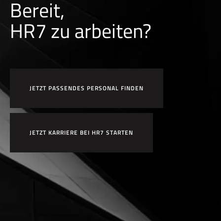
Bereit,
HR7 zu arbeiten?
JETZT PASSENDES PERSONAL FINDEN
JETZT KARRIERE BEI HR7 STARTEN