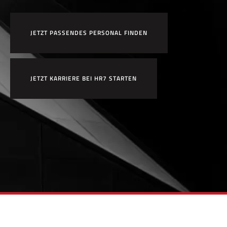
JETZT PASSENDES PERSONAL FINDEN
JETZT KARRIERE BEI HR7 STARTEN