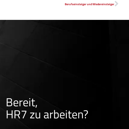
Berufseinsteiger und Wiedereinsteiger
Bereit,
HR7 zu arbeiten?