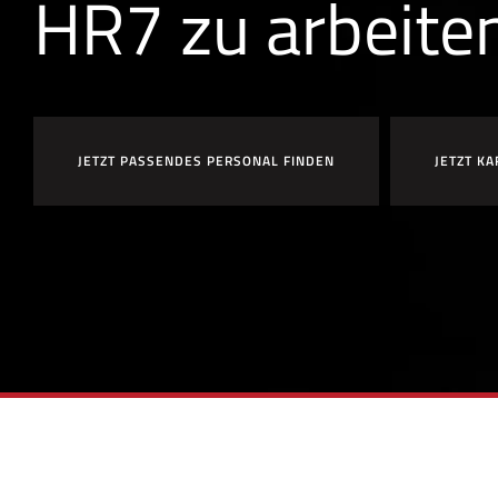
HR7 zu arbeite
JETZT PASSENDES PERSONAL FINDEN
JETZT KA