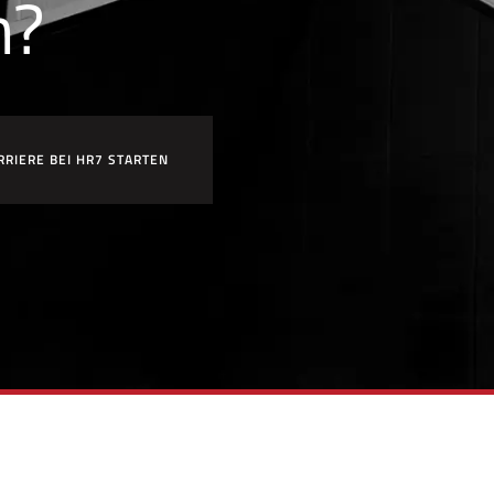
n?
RRIERE BEI HR7 STARTEN