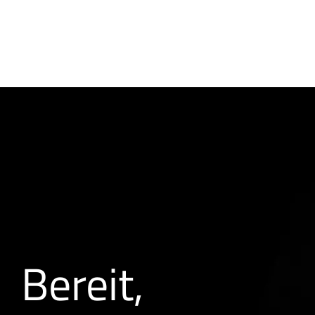
Bereit,