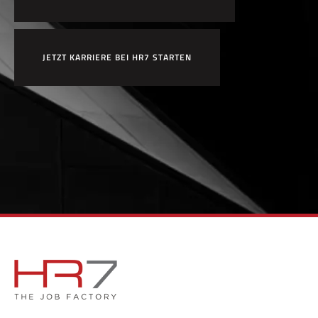
JETZT KARRIERE BEI HR7 STARTEN