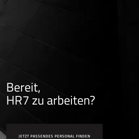
Bereit,
HR7 zu arbeiten?
JETZT PASSENDES PERSONAL FINDEN