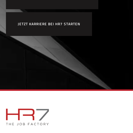
JETZT KARRIERE BEI HR7 STARTEN