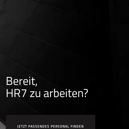
Bereit,
HR7 zu arbeiten?
JETZT PASSENDES PERSONAL FINDEN