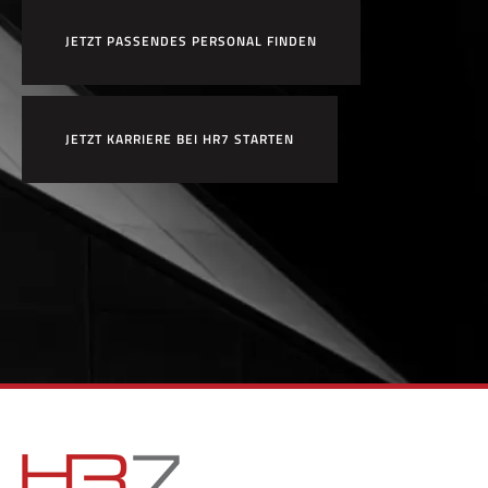
JETZT PASSENDES PERSONAL FINDEN
JETZT KARRIERE BEI HR7 STARTEN