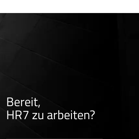
Bereit,
HR7 zu arbeiten?