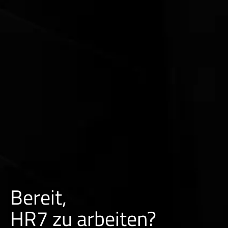
Bereit,
HR7 zu arbeiten?