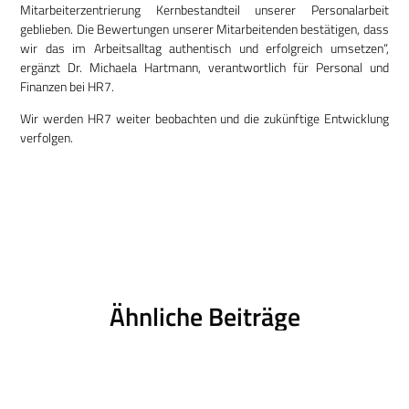
Mitarbeiterzentrierung Kernbestandteil unserer Personalarbeit
geblieben. Die Bewertungen unserer Mitarbeitenden bestätigen, dass
wir das im Arbeitsalltag authentisch und erfolgreich umsetzen“,
ergänzt Dr. Michaela Hartmann, verantwortlich für Personal und
Finanzen bei HR7.
Wir werden HR7 weiter beobachten und die zukünftige Entwicklung
verfolgen.
Ähnliche Beiträge