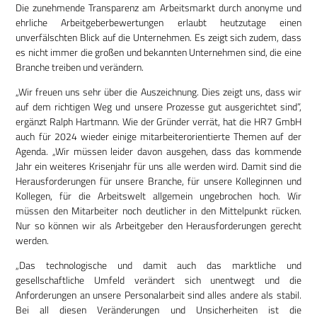
Die zunehmende Transparenz am Arbeitsmarkt durch anonyme und
ehrliche Arbeitgeberbewertungen erlaubt heutzutage einen
unverfälschten Blick auf die Unternehmen. Es zeigt sich zudem, dass
es nicht immer die großen und bekannten Unternehmen sind, die eine
Branche treiben und verändern.
„Wir freuen uns sehr über die Auszeichnung. Dies zeigt uns, dass wir
auf dem richtigen Weg und unsere Prozesse gut ausgerichtet sind”,
ergänzt Ralph Hartmann. Wie der Gründer verrät, hat die HR7 GmbH
auch für 2024 wieder einige mitarbeiterorientierte Themen auf der
Agenda. „Wir müssen leider davon ausgehen, dass das kommende
Jahr ein weiteres Krisenjahr für uns alle werden wird. Damit sind die
Herausforderungen für unsere Branche, für unsere Kolleginnen und
Kollegen, für die Arbeitswelt allgemein ungebrochen hoch. Wir
müssen den Mitarbeiter noch deutlicher in den Mittelpunkt rücken.
Nur so können wir als Arbeitgeber den Herausforderungen gerecht
werden.
„Das technologische und damit auch das marktliche und
gesellschaftliche Umfeld verändert sich unentwegt und die
Anforderungen an unsere Personalarbeit sind alles andere als stabil.
Bei all diesen Veränderungen und Unsicherheiten ist die