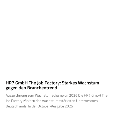
HR7 GmbH The Job Factory: Starkes Wachstum
gegen den Branchentrend
Auszeichnung zum Wachstumschampion 2026 Die HR7 GmbH The
Job Factory zählt zu den wachstumsstärksten Unternehmen
Deutschlands: In der Oktober-Ausgabe 2025