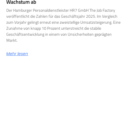
Wachstum ab
Der Hamburger Personaldienstleister HR7 GmbH The Job Factory
veröffentlicht die Zahlen für das Geschäftsjahr 2025. Im Vergleich
zum Vorjahr gelingt erneut eine zweistellige Umsatzsteigerung. Eine
Zunahme von knapp 10 Prozent unterstreicht die stabile
Geschäftsentwicklung in einem von Unsicherheiten geprägten
Markt.
Mehr lesen