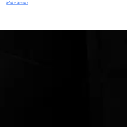
Mehr lesen