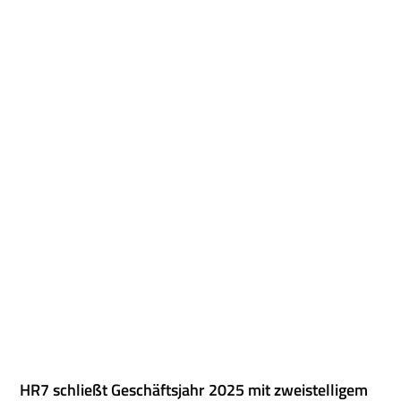
HR7 schließt Geschäftsjahr 2025 mit zweistelligem