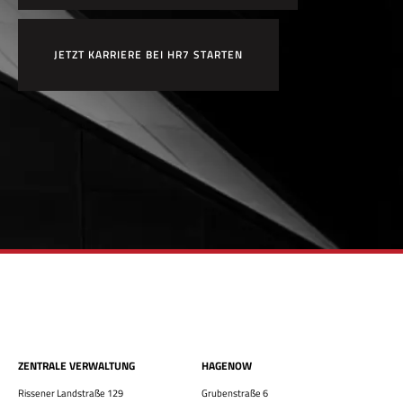
JETZT KARRIERE BEI HR7 STARTEN
ZENTRALE VERWALTUNG
HAGENOW
Rissener Landstraße 129
Grubenstraße 6