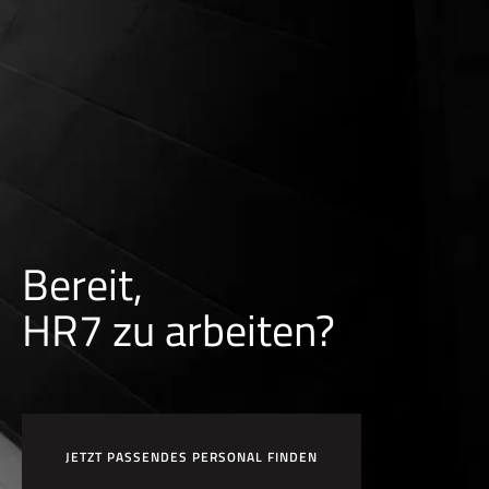
Bereit,
HR7 zu arbeiten?
JETZT PASSENDES PERSONAL FINDEN