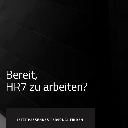
Bereit,
HR7 zu arbeiten?
JETZT PASSENDES PERSONAL FINDEN