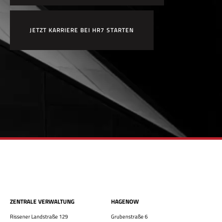
JETZT KARRIERE BEI HR7 STARTEN
ZENTRALE VERWALTUNG
HAGENOW
Rissener Landstraße 129
Grubenstraße 6